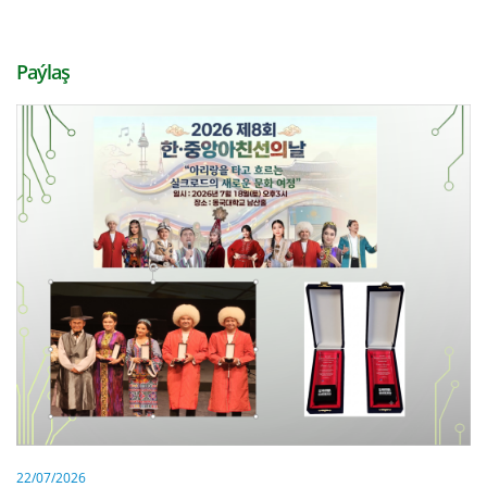
Paýlaş
22/07/2026