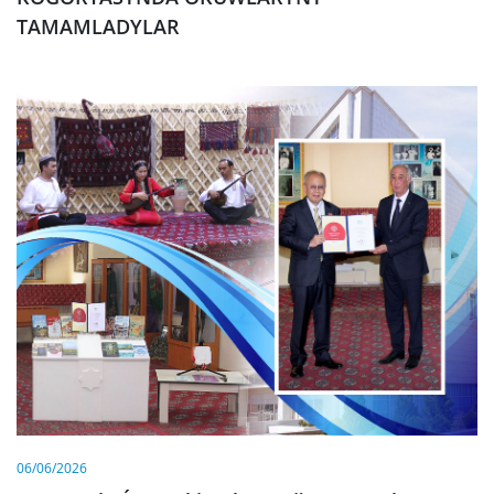
TAMAMLADYLAR
06/06/2026